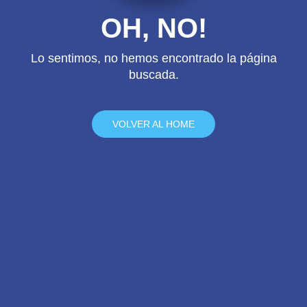
OH, NO!
Lo sentimos, no hemos encontrado la página
buscada.
VOLVER AL HOME