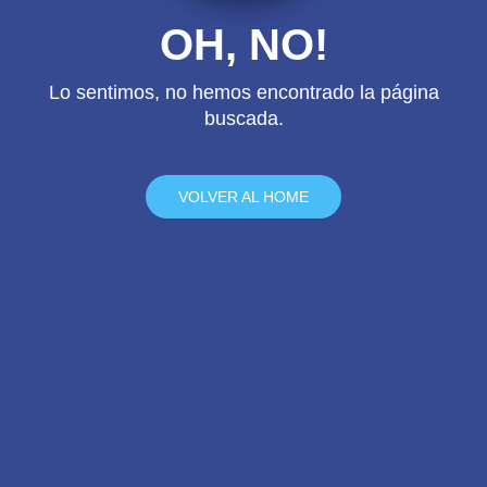
OH, NO!
Lo sentimos, no hemos encontrado la página
buscada.
VOLVER AL HOME