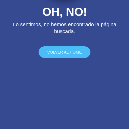
OH, NO!
Lo sentimos, no hemos encontrado la página
buscada.
VOLVER AL HOME