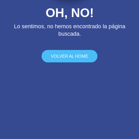
OH, NO!
Lo sentimos, no hemos encontrado la página
buscada.
VOLVER AL HOME