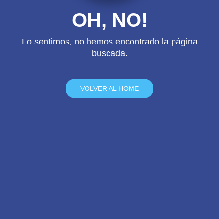
OH, NO!
Lo sentimos, no hemos encontrado la página
buscada.
VOLVER AL HOME