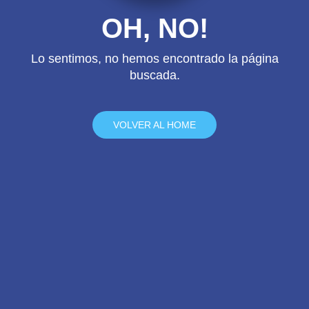
OH, NO!
Lo sentimos, no hemos encontrado la página
buscada.
VOLVER AL HOME