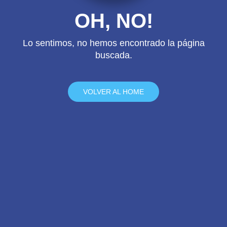
OH, NO!
Lo sentimos, no hemos encontrado la página
buscada.
VOLVER AL HOME