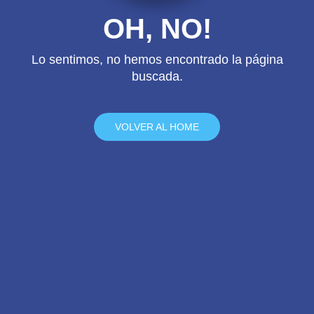
OH, NO!
Lo sentimos, no hemos encontrado la página
buscada.
VOLVER AL HOME