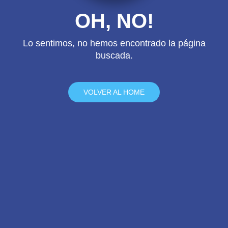
OH, NO!
Lo sentimos, no hemos encontrado la página
buscada.
VOLVER AL HOME